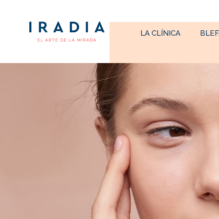
LA CLÍNICA
BLEF