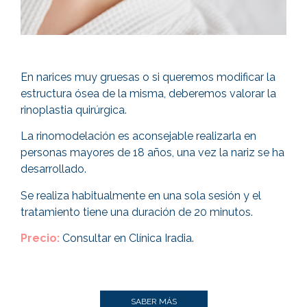
En narices muy gruesas o si queremos modificar la
estructura ósea de la misma, deberemos valorar la
rinoplastia quirúrgica.
La rinomodelación es aconsejable realizarla en
personas mayores de 18 años, una vez la nariz se ha
desarrollado.
Se realiza habitualmente en una sola sesión y el
tratamiento tiene una duración de 20 minutos.
Precio:
Consultar en Clínica Iradia.
SABER MÁS