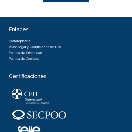
Enlaces
Blefaroplastia
Aviso legal y Condiciones de uso
Política de Privacidad
Política de Cookies
Certificaciones