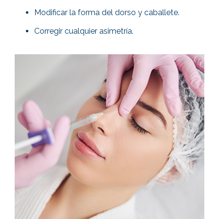
Modificar la forma del dorso y caballete.
Corregir cualquier asimetría.