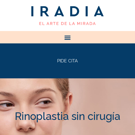
PIDE CITA
Rinoplastia sin cirugía